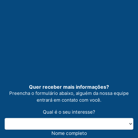
Quer receber mais informações?
Preencha o formulário abaixo, alguém da nossa equipe
entrará em contato com você.
Qual é o seu interesse?
Nome completo