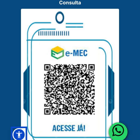
Consulta