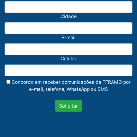
Cidade
E-mail
Celular
Concordo em receber comunicações da FFRAMO por
e-mail, telefone, WhatsApp ou SMS
Solicitar