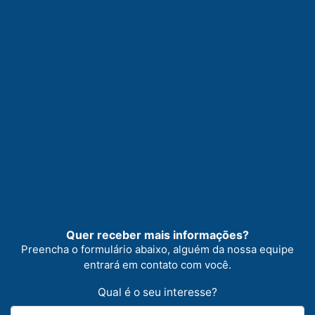
Quer receber mais informações?
Preencha o formulário abaixo, alguém da nossa equipe
entrará em contato com você.
Qual é o seu interesse?