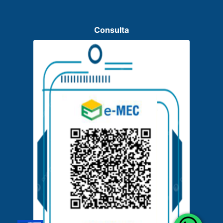
Consulta