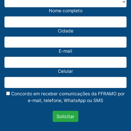
Nome completo
Cidade
E-mail
Celular
Concordo em receber comunicações da FFRAMO por
e-mail, telefone, WhatsApp ou SMS
Solicitar